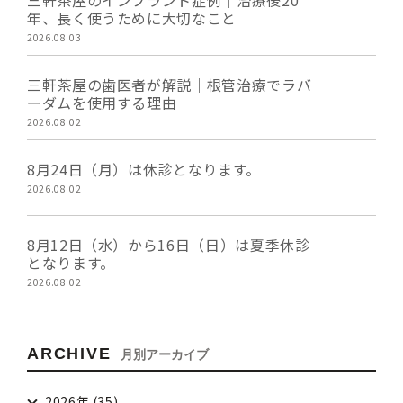
三軒茶屋のインプラント症例｜治療後20
年、長く使うために大切なこと
2026.08.03
三軒茶屋の歯医者が解説｜根管治療でラバ
ーダムを使用する理由
2026.08.02
8月24日（月）は休診となります。
2026.08.02
8月12日（水）から16日（日）は夏季休診
となります。
2026.08.02
ARCHIVE
月別アーカイブ
2026年 (35)