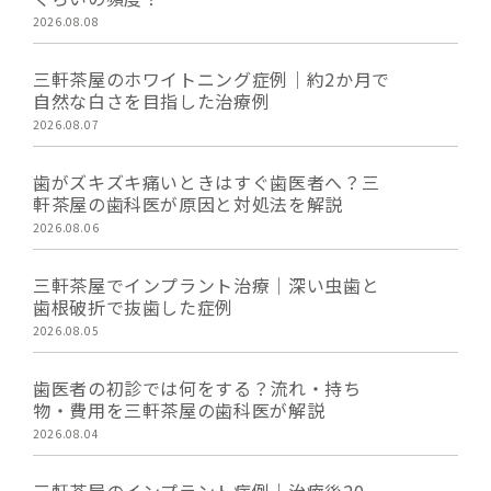
2026.08.08
三軒茶屋のホワイトニング症例｜約2か月で
自然な白さを目指した治療例
2026.08.07
歯がズキズキ痛いときはすぐ歯医者へ？三
軒茶屋の歯科医が原因と対処法を解説
2026.08.06
三軒茶屋でインプラント治療｜深い虫歯と
歯根破折で抜歯した症例
2026.08.05
歯医者の初診では何をする？流れ・持ち
物・費用を三軒茶屋の歯科医が解説
2026.08.04