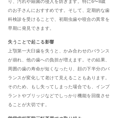
り、汚れや細菌の侵入を防ぎます。特に6〜8歳
のお子さんにおすすめです。そして、定期的な歯
科検診を受けることで、初期虫歯や咬合の異常を
早期に発見できます。
失うことで起こる影響
上顎第一大臼歯を失うと、かみ合わせのバランス
が崩れ、他の歯への負担が増えます。その結果、
周囲の歯の寿命が短くなったり、顔の下半分のバ
ランスが変化して老けて見えることもあります。
そのため、もし失ってしまった場合でも、インプ
ラントやブリッジなどでしっかり機能を回復させ
ることが大切です。