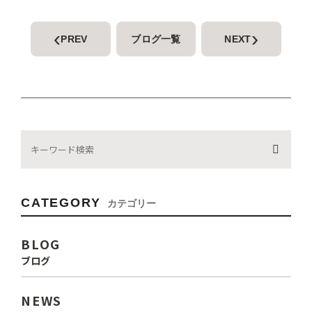
‹
›
PREV
ブログ一覧
NEXT
CATEGORY
カテゴリー
BLOG
ブログ
NEWS