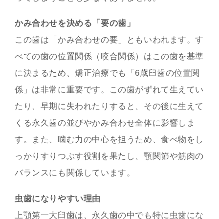
かみ合わせを決める「要の歯」
この歯は「かみ合わせの要」ともいわれます。す
べての歯の位置関係（咬合関係）はこの歯を基準
に決まるため、矯正治療でも「6歳臼歯の位置関
係」は非常に重要です。この歯がずれて生えてい
たり、早期に失われたりすると、その後に生えて
くる永久歯の並びやかみ合わせ全体に影響しま
す。また、噛む力の中心を担うため、食べ物をし
っかりすりつぶす役割を果たし、顎関節や筋肉の
バランスにも関係しています。
虫歯になりやすい理由
上顎第一大臼歯は、永久歯の中でも特に虫歯にな