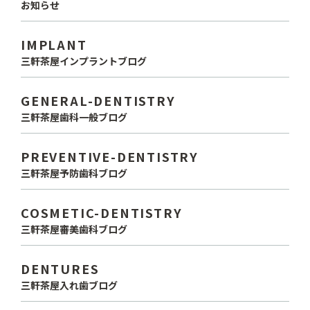
お知らせ
IMPLANT
三軒茶屋インプラントブログ
GENERAL-DENTISTRY
三軒茶屋歯科一般ブログ
PREVENTIVE-DENTISTRY
三軒茶屋予防歯科ブログ
COSMETIC-DENTISTRY
三軒茶屋審美歯科ブログ
DENTURES
三軒茶屋入れ歯ブログ