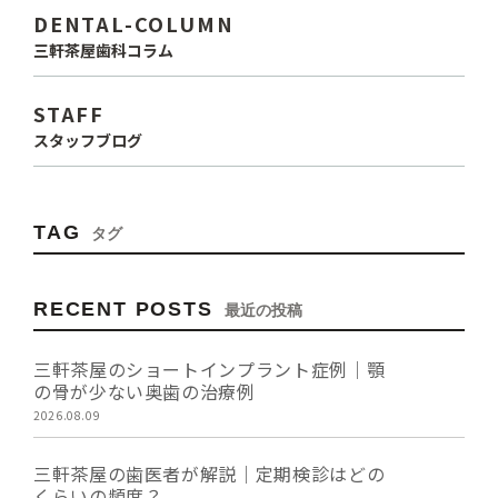
DENTAL-COLUMN
三軒茶屋歯科コラム
STAFF
スタッフブログ
TAG
タグ
RECENT POSTS
最近の投稿
三軒茶屋のショートインプラント症例｜顎
の骨が少ない奥歯の治療例
2026.08.09
三軒茶屋の歯医者が解説｜定期検診はどの
くらいの頻度？