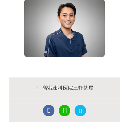
曽我歯科医院三軒茶屋