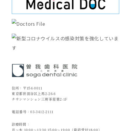
住所：〒154-0011
東京都世田谷区上馬2-26-6
チサンマンション三軒茶屋第2-1F
電話番号：
03-3412-2111
診療時間：
月～木 10:00～13:30 15:00～19:00（最終受付18:00）