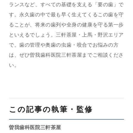
ランスなど、すべての基礎を支える「要の歯」で
す。永久歯の中で最も早く生えてくるこの歯を守
ることが、将来の歯列や全身の健康を守る第一歩
といえるでしょう。三軒茶屋・上馬・野沢エリア
で、歯の管理や奥歯の虫歯・咬合でお悩みの方
は、ぜひ曽我歯科医院三軒茶屋までご相談くださ
い。
この記事の執筆・監修
曽我歯科医院三軒茶屋