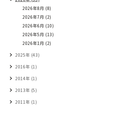
2026年8月 (8)
2026年7月 (2)
2026年6月 (10)
2026年5月 (13)
2026年1月 (2)
2025年 (43)
2016年 (1)
2014年 (1)
2013年 (5)
2011年 (1)