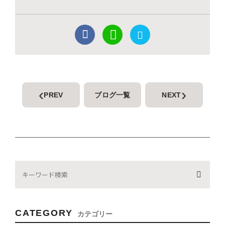
‹
›
PREV
ブログ一覧
NEXT
CATEGORY
カテゴリー