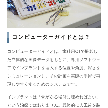
コンピューターガイドとは？
コンピューターガイドとは、歯科用CTで撮影し
た立体的な画像データをもとに、専用ソフトウェ
アでインプラントを埋入する位置や角度、深さを
シミュレーションし、その計画を実際の手術で再
現しやすくするためのシステムです。
インプラントは「骨がある場所に埋めればよい」
という治療ではありません。最終的に人工歯を装