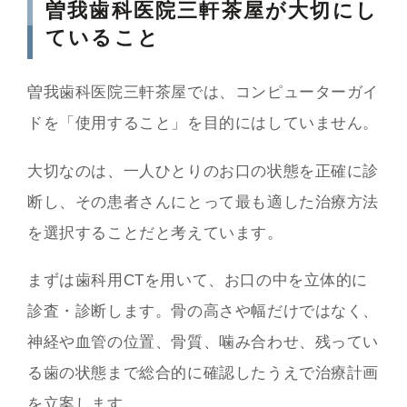
曽我歯科医院三軒茶屋が大切にし
ていること
曽我歯科医院三軒茶屋では、コンピューターガイ
ドを「使用すること」を目的にはしていません。
大切なのは、一人ひとりのお口の状態を正確に診
断し、その患者さんにとって最も適した治療方法
を選択することだと考えています。
まずは歯科用CTを用いて、お口の中を立体的に
診査・診断します。骨の高さや幅だけではなく、
神経や血管の位置、骨質、噛み合わせ、残ってい
る歯の状態まで総合的に確認したうえで治療計画
を立案します。