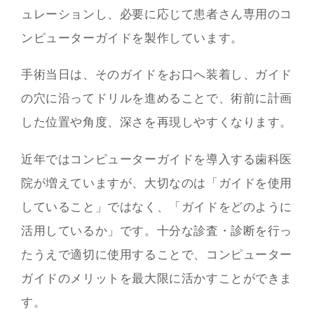
ュレーションし、必要に応じて患者さん専用のコ
ンピューターガイドを製作しています。
手術当日は、そのガイドをお口へ装着し、ガイド
の穴に沿ってドリルを進めることで、術前に計画
した位置や角度、深さを再現しやすくなります。
近年ではコンピューターガイドを導入する歯科医
院が増えていますが、大切なのは「ガイドを使用
していること」ではなく、「ガイドをどのように
活用しているか」です。十分な診査・診断を行っ
たうえで適切に使用することで、コンピューター
ガイドのメリットを最大限に活かすことができま
す。