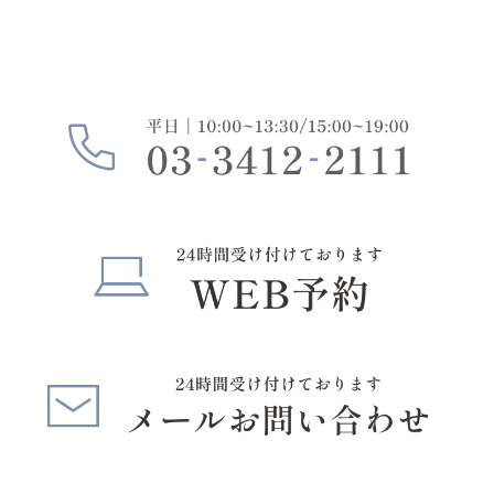
治療の丁寧さはもちろん、空間づくりや通いやすさに
もこだわっています。