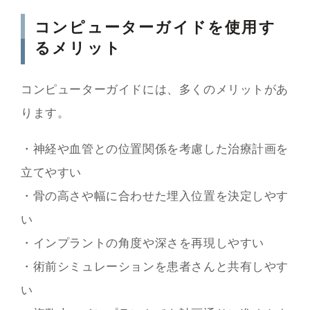
コンピューターガイドを使用す
るメリット
コンピューターガイドには、多くのメリットがあ
ります。
・神経や血管との位置関係を考慮した治療計画を
立てやすい
・骨の高さや幅に合わせた埋入位置を決定しやす
い
・インプラントの角度や深さを再現しやすい
・術前シミュレーションを患者さんと共有しやす
い