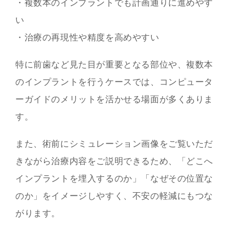
・複数本のインプラントでも計画通りに進めやす
い
・治療の再現性や精度を高めやすい
特に前歯など見た目が重要となる部位や、複数本
のインプラントを行うケースでは、コンピュータ
ーガイドのメリットを活かせる場面が多くありま
す。
また、術前にシミュレーション画像をご覧いただ
きながら治療内容をご説明できるため、「どこへ
インプラントを埋入するのか」「なぜその位置な
のか」をイメージしやすく、不安の軽減にもつな
がります。