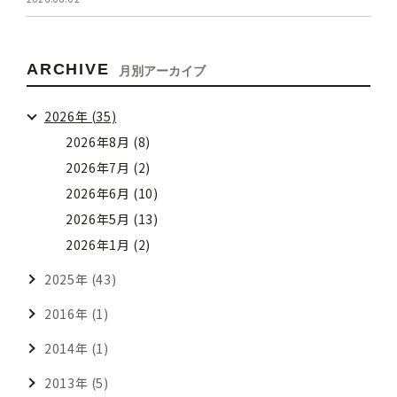
ARCHIVE
月別アーカイブ
2026年 (35)
2026年8月 (8)
2026年7月 (2)
2026年6月 (10)
2026年5月 (13)
2026年1月 (2)
2025年 (43)
2016年 (1)
2014年 (1)
2013年 (5)