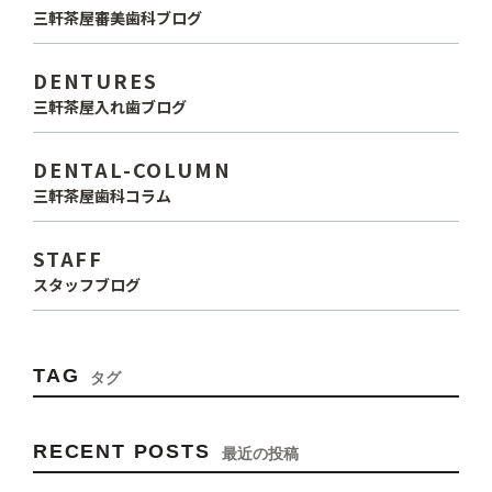
三軒茶屋審美歯科ブログ
DENTURES
三軒茶屋入れ歯ブログ
DENTAL-COLUMN
三軒茶屋歯科コラム
STAFF
スタッフブログ
TAG
タグ
RECENT POSTS
最近の投稿