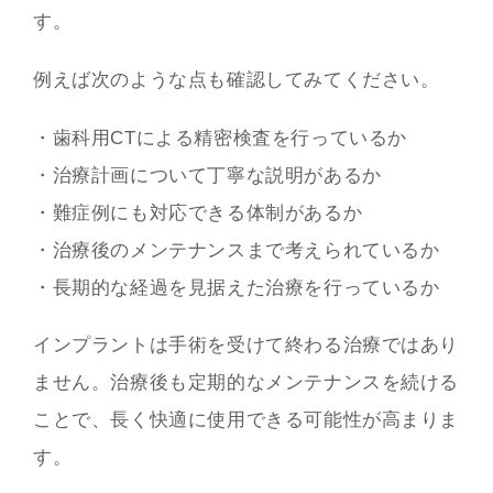
す。
例えば次のような点も確認してみてください。
・歯科用CTによる精密検査を行っているか
・治療計画について丁寧な説明があるか
・難症例にも対応できる体制があるか
・治療後のメンテナンスまで考えられているか
・長期的な経過を見据えた治療を行っているか
インプラントは手術を受けて終わる治療ではあり
ません。治療後も定期的なメンテナンスを続ける
ことで、長く快適に使用できる可能性が高まりま
す。