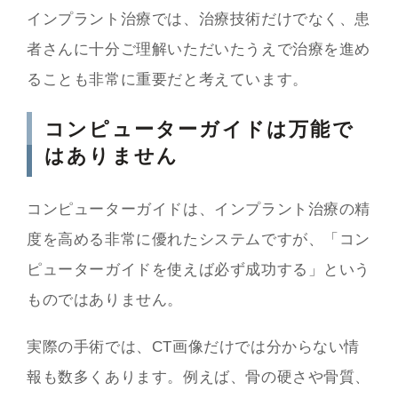
インプラント治療では、治療技術だけでなく、患
者さんに十分ご理解いただいたうえで治療を進め
ることも非常に重要だと考えています。
コンピューターガイドは万能で
はありません
コンピューターガイドは、インプラント治療の精
度を高める非常に優れたシステムですが、「コン
ピューターガイドを使えば必ず成功する」という
ものではありません。
実際の手術では、CT画像だけでは分からない情
報も数多くあります。例えば、骨の硬さや骨質、