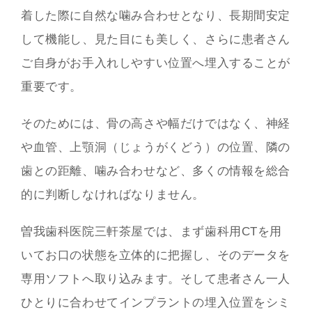
着した際に自然な噛み合わせとなり、長期間安定
して機能し、見た目にも美しく、さらに患者さん
ご自身がお手入れしやすい位置へ埋入することが
重要です。
そのためには、骨の高さや幅だけではなく、神経
や血管、上顎洞（じょうがくどう）の位置、隣の
歯との距離、噛み合わせなど、多くの情報を総合
的に判断しなければなりません。
曽我歯科医院三軒茶屋では、まず歯科用CTを用
いてお口の状態を立体的に把握し、そのデータを
専用ソフトへ取り込みます。そして患者さん一人
ひとりに合わせてインプラントの埋入位置をシミ