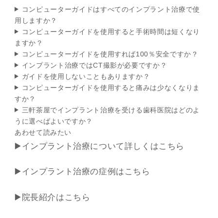
コンピューターガイドはすべてのインプラント治療で使
用しますか？
コンピューターガイドを使用すると手術時間は短くなり
ますか？
コンピューターガイドを使用すれば100％安全ですか？
インプラント治療ではCT撮影が必要ですか？
ガイドを使用しないこともありますか？
コンピューターガイドを使用すると痛みは少なくなりま
すか？
三軒茶屋でインプラント治療を受ける歯科医院はどのよ
うに選べばよいですか？
あわせて読みたい
▶️インプラント治療について詳しくはこちら
▶️インプラント治療の症例はこちら
▶️院長紹介はこちら