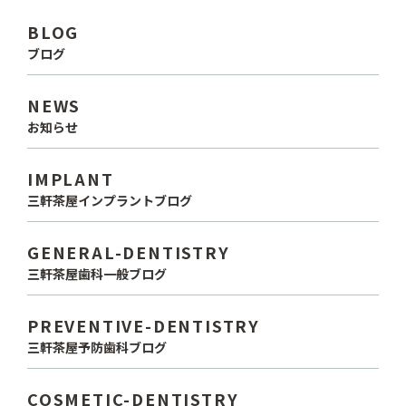
BLOG
ブログ
NEWS
お知らせ
IMPLANT
三軒茶屋インプラントブログ
GENERAL-DENTISTRY
三軒茶屋歯科一般ブログ
PREVENTIVE-DENTISTRY
三軒茶屋予防歯科ブログ
COSMETIC-DENTISTRY