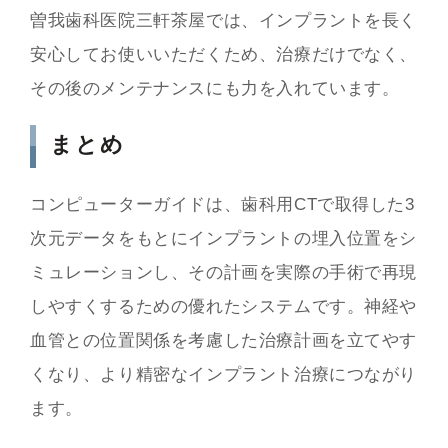
曽我歯科医院三軒茶屋では、インプラントを長く
安心してお使いいただくため、治療だけでなく、
その後のメンテナンスにも力を入れています。
まとめ
コンピューターガイドは、歯科用CTで取得した3
次元データをもとにインプラントの埋入位置をシ
ミュレーションし、その計画を実際の手術で再現
しやすくするための優れたシステムです。神経や
血管との位置関係を考慮した治療計画を立てやす
くなり、より精密なインプラント治療につながり
ます。