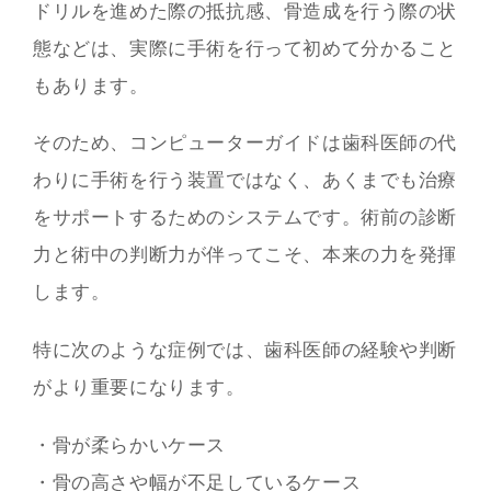
ドリルを進めた際の抵抗感、骨造成を行う際の状
態などは、実際に手術を行って初めて分かること
もあります。
そのため、コンピューターガイドは歯科医師の代
わりに手術を行う装置ではなく、あくまでも治療
をサポートするためのシステムです。術前の診断
力と術中の判断力が伴ってこそ、本来の力を発揮
します。
特に次のような症例では、歯科医師の経験や判断
がより重要になります。
・骨が柔らかいケース
・骨の高さや幅が不足しているケース