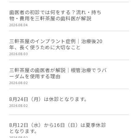
歯医者の初診では何をする？流れ・持ち
物・費用を三軒茶屋の歯科医が解説
2026.08.04
三軒茶屋のインプラント症例｜治療後20
年、長く使うために大切なこと
2026.08.03
三軒茶屋の歯医者が解説｜根管治療でラバ
ーダムを使用する理由
2026.08.02
8月24日（月）は休診となります。
2026.08.02
8月12日（水）から16日（日）は夏季休診
となります。
2026.08.02