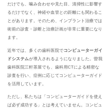
だけでも、噛み合わせや見た目、清掃性に影響す
るだけでなく、神経や血管との距離にも関わるこ
とがあります。そのため、インプラント治療では
術前の診査・診断と治療計画が非常に重要になり
ます。
近年では、多くの歯科医院で
コンピューターガイ
ドシステム
が導入されるようになりました。曽我
歯科医院三軒茶屋でも、歯科用CTによる精密な
診査を行い、症例に応じてコンピューターガイド
を活用しています。
ただし、私たちは「コンピューターガイドを使え
ば必ず成功する」とは考えていません。コンピュ