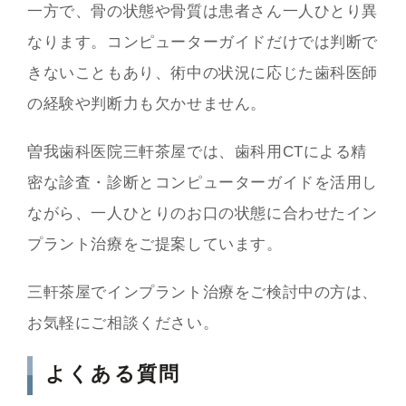
一方で、骨の状態や骨質は患者さん一人ひとり異
なります。コンピューターガイドだけでは判断で
きないこともあり、術中の状況に応じた歯科医師
の経験や判断力も欠かせません。
曽我歯科医院三軒茶屋では、歯科用CTによる精
密な診査・診断とコンピューターガイドを活用し
ながら、一人ひとりのお口の状態に合わせたイン
プラント治療をご提案しています。
三軒茶屋でインプラント治療をご検討中の方は、
お気軽にご相談ください。
よくある質問