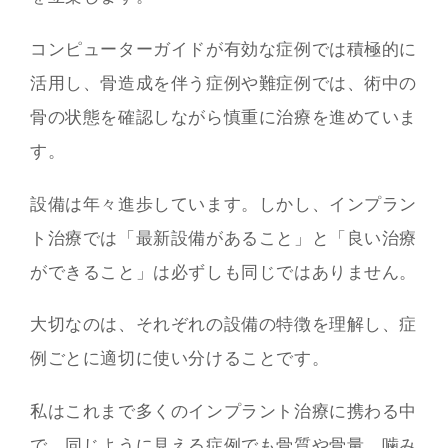
コンピューターガイドが有効な症例では積極的に
活用し、骨造成を伴う症例や難症例では、術中の
骨の状態を確認しながら慎重に治療を進めていま
す。
設備は年々進歩しています。しかし、インプラン
ト治療では「最新設備があること」と「良い治療
ができること」は必ずしも同じではありません。
大切なのは、それぞれの設備の特徴を理解し、症
例ごとに適切に使い分けることです。
私はこれまで多くのインプラント治療に携わる中
で、同じように見える症例でも骨質や骨量、噛み