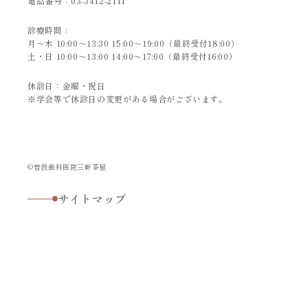
電話番号：
03-3412-2111
診療時間：
月～木 10:00～13:30 15:00～19:00（最終受付18:00）
土・日 10:00～13:00 14:00～17:00（最終受付16:00）
休診日：金曜・祝日
※学会等で休診日の変更がある場合がございます。
©曽我歯科医院三軒茶屋
サイトマップ