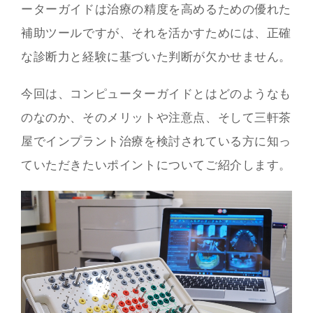
ーターガイドは治療の精度を高めるための優れた
補助ツールですが、それを活かすためには、正確
な診断力と経験に基づいた判断が欠かせません。
今回は、コンピューターガイドとはどのようなも
のなのか、そのメリットや注意点、そして三軒茶
屋でインプラント治療を検討されている方に知っ
ていただきたいポイントについてご紹介します。