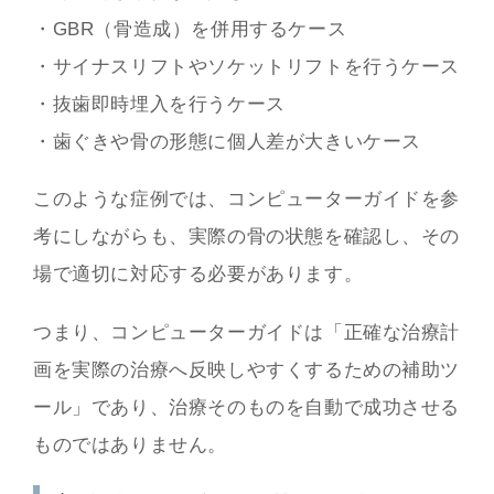
・GBR（骨造成）を併用するケース
・サイナスリフトやソケットリフトを行うケース
・抜歯即時埋入を行うケース
・歯ぐきや骨の形態に個人差が大きいケース
このような症例では、コンピューターガイドを参
考にしながらも、実際の骨の状態を確認し、その
場で適切に対応する必要があります。
つまり、コンピューターガイドは「正確な治療計
画を実際の治療へ反映しやすくするための補助ツ
ール」であり、治療そのものを自動で成功させる
ものではありません。