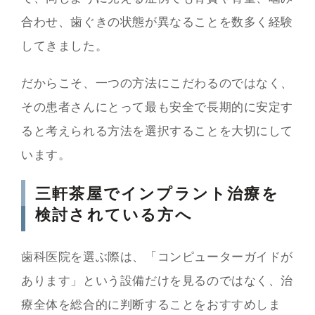
合わせ、歯ぐきの状態が異なることを数多く経験
してきました。
だからこそ、一つの方法にこだわるのではなく、
その患者さんにとって最も安全で長期的に安定す
ると考えられる方法を選択することを大切にして
います。
三軒茶屋でインプラント治療を
検討されている方へ
歯科医院を選ぶ際は、「コンピューターガイドが
あります」という設備だけを見るのではなく、治
療全体を総合的に判断することをおすすめしま