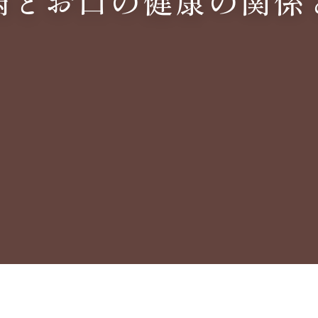
病とお口の健康の関係