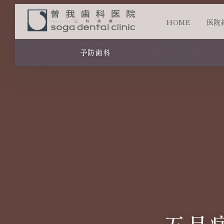
HOME
医院
予防歯科