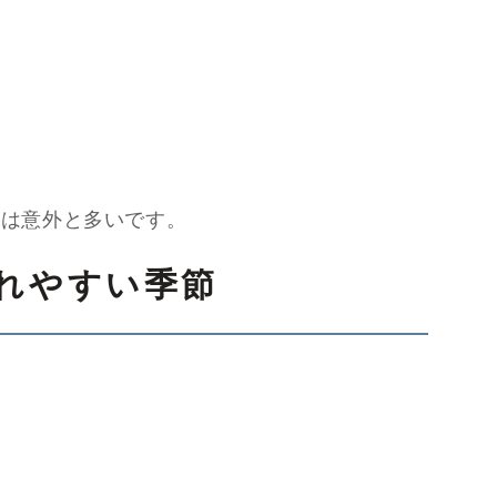
方は意外と多いです。
れやすい季節