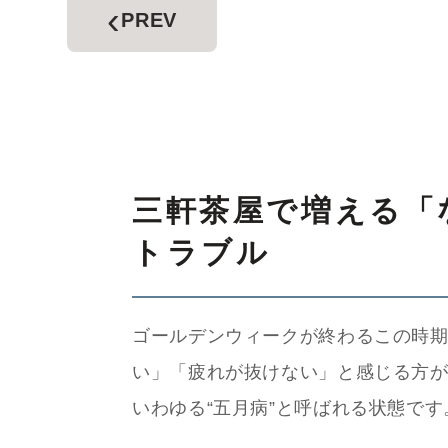
‹
PREV
三軒茶屋で増える「
トラブル
ゴールデンウィークが終わるこの時
い」「疲れが抜けない」と感じる方
いわゆる“五月病”と呼ばれる状態です