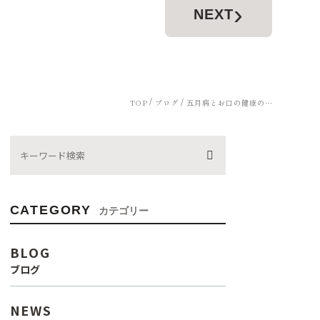
›
NEXT
TOP
五月病とお口の健康の関係とは？
ブログ
CATEGORY
カテゴリー
BLOG
ブログ
NEWS