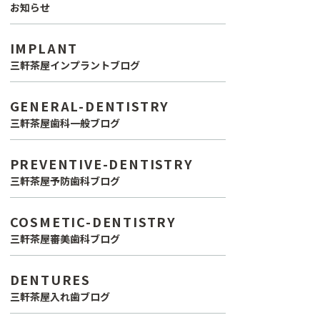
お知らせ
IMPLANT
三軒茶屋インプラントブログ
GENERAL-DENTISTRY
三軒茶屋歯科一般ブログ
PREVENTIVE-DENTISTRY
三軒茶屋予防歯科ブログ
COSMETIC-DENTISTRY
三軒茶屋審美歯科ブログ
DENTURES
三軒茶屋入れ歯ブログ