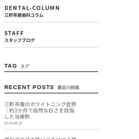
DENTAL-COLUMN
三軒茶屋歯科コラム
STAFF
スタッフブログ
TAG
タグ
RECENT POSTS
最近の投稿
三軒茶屋のホワイトニング症例
｜約2か月で自然な白さを目指
した治療例
2026.08.07