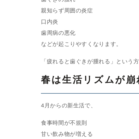
親知らず周囲の炎症
口内炎
歯周病の悪化
などが起こりやすくなります。
「疲れると歯ぐきが腫れる」という
春は生活リズムが崩
4月からの新生活で、
食事時間が不規則
甘い飲み物が増える