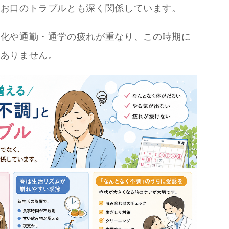
、お口のトラブルとも深く関係しています。
変化や通勤・通学の疲れが重なり、この時期に
くありません。