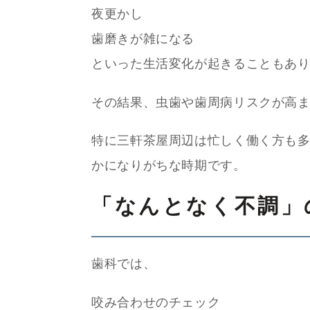
夜更かし
歯磨きが雑になる
といった生活変化が起きることもあ
その結果、虫歯や歯周病リスクが高
特に三軒茶屋周辺は忙しく働く方も
かになりがちな時期です。
「なんとなく不調」
歯科では、
咬み合わせのチェック