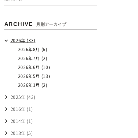
ARCHIVE
月別アーカイブ
2026年 (33)
2026年8月 (6)
2026年7月 (2)
2026年6月 (10)
2026年5月 (13)
2026年1月 (2)
2025年 (43)
2016年 (1)
2014年 (1)
2013年 (5)