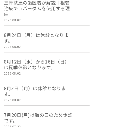
三軒茶屋の歯医者が解説｜根管
治療でラバーダムを使用する理
由
2026.08.02
8月24日（月）は休診となりま
す。
2026.08.02
8月12日（水）から16日（日）
は夏季休診となります。
2026.08.02
8月3日（月）は休診となりま
す。
2026.08.02
7月20日(月)は海の日のため休診
です。
2026.07.20