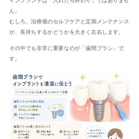
インプラントは「入れたら終わり」ではありませ
ん。
むしろ、治療後のセルフケアと定期メンテナンス
が、長持ちするかどうかを大きく左右します。
その中でも非常に重要なのが「歯間ブラシ」で
す。