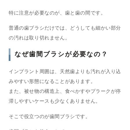
特に注意が必要なのが、歯と歯の間です。
普通の歯ブラシだけでは、どうしても細かい部分
の汚れは取り切れません。
なぜ歯間ブラシが必要なの？
インプラント周囲は、天然歯よりも汚れが入り込
みやすい形態になることがあります。
また、被せ物の構造上、食べかすやプラークが停
滞しやすいケースも少なくありません。
そこで役立つのが歯間ブラシです。