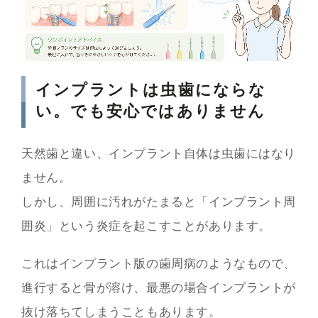
インプラントは虫歯にならな
い。でも安心ではありません
天然歯と違い、インプラント自体は虫歯にはなり
ません。
しかし、周囲に汚れがたまると「インプラント周
囲炎」という炎症を起こすことがあります。
これはインプラント版の歯周病のようなもので、
進行すると骨が溶け、最悪の場合インプラントが
抜け落ちてしまうこともあります。