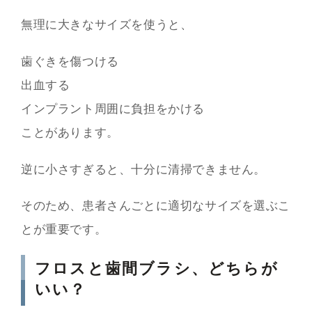
無理に大きなサイズを使うと、
歯ぐきを傷つける
出血する
インプラント周囲に負担をかける
ことがあります。
逆に小さすぎると、十分に清掃できません。
そのため、患者さんごとに適切なサイズを選ぶこ
とが重要です。
フロスと歯間ブラシ、どちらが
いい？