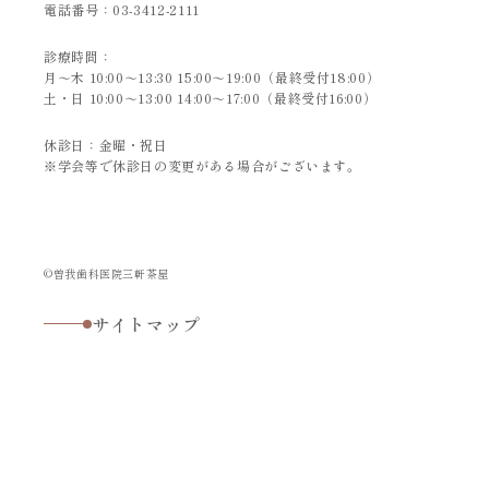
電話番号：
03-3412-2111
診療時間：
月～木 10:00～13:30 15:00～19:00（最終受付18:00）
土・日 10:00～13:00 14:00～17:00（最終受付16:00）
休診日：金曜・祝日
※学会等で休診日の変更がある場合がございます。
©曽我歯科医院三軒茶屋
サイトマップ