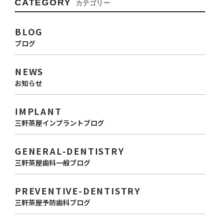
CATEGORY
カテゴリー
BLOG
ブログ
NEWS
お知らせ
IMPLANT
三軒茶屋インプラントブログ
GENERAL-DENTISTRY
三軒茶屋歯科一般ブログ
PREVENTIVE-DENTISTRY
三軒茶屋予防歯科ブログ