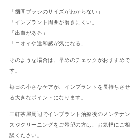
「歯間ブラシのサイズがわからない」
「インプラント周囲が磨きにくい」
「出血がある」
「ニオイや違和感が気になる」
そのような場合は、早めのチェックがおすすめで
す。
毎日の小さなケアが、インプラントを長持ちさせ
る大きなポイントになります。
三軒茶屋周辺でインプラント治療後のメンテナン
スやクリーニングをご希望の方は、お気軽にご相
談ください。