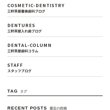
COSMETIC-DENTISTRY
三軒茶屋審美歯科ブログ
DENTURES
三軒茶屋入れ歯ブログ
DENTAL-COLUMN
三軒茶屋歯科コラム
STAFF
スタッフブログ
TAG
タグ
RECENT POSTS
最近の投稿