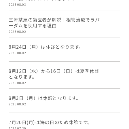
2026.08.03
三軒茶屋の歯医者が解説｜根管治療でラバ
ーダムを使用する理由
2026.08.02
8月24日（月）は休診となります。
2026.08.02
8月12日（水）から16日（日）は夏季休診
となります。
2026.08.02
8月3日（月）は休診となります。
2026.08.02
7月20日(月)は海の日のため休診です。
2026.07.20