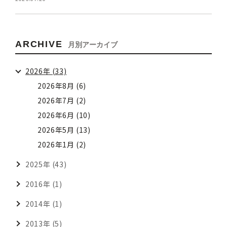
ARCHIVE
月別アーカイブ
2026年 (33)
2026年8月 (6)
2026年7月 (2)
2026年6月 (10)
2026年5月 (13)
2026年1月 (2)
2025年 (43)
2016年 (1)
2014年 (1)
2013年 (5)