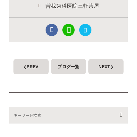
曽我歯科医院三軒茶屋
‹
›
PREV
ブログ一覧
NEXT