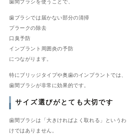
歯間ブラシを使うことで、
歯ブラシでは届かない部分の清掃
プラークの除去
口臭予防
インプラント周囲炎の予防
につながります。
特にブリッジタイプや奥歯のインプラントでは、
歯間ブラシが非常に効果的です。
サイズ選びがとても大切です
歯間ブラシは「大きければよく取れる」というわ
けではありません。