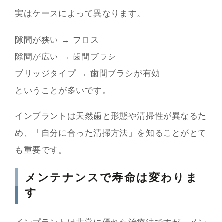
実はケースによって異なります。
隙間が狭い → フロス
隙間が広い → 歯間ブラシ
ブリッジタイプ → 歯間ブラシが有効
ということが多いです。
インプラントは天然歯と形態や清掃性が異なるた
め、「自分に合った清掃方法」を知ることがとて
も重要です。
メンテナンスで寿命は変わりま
す