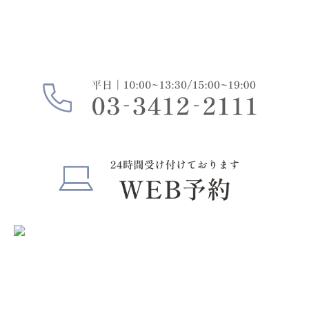
治療の丁寧さはもちろん、空間づくりや通いやすさに
もこだわっています。