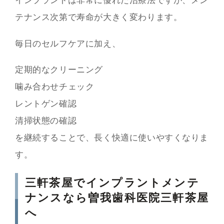
インプラントは非常に優れた治療法ですが、メン
テナンス次第で寿命が大きく変わります。
毎日のセルフケアに加え、
定期的なクリーニング
噛み合わせチェック
レントゲン確認
清掃状態の確認
を継続することで、長く快適に使いやすくなりま
す。
三軒茶屋でインプラントメンテ
ナンスなら曽我歯科医院三軒茶屋
へ