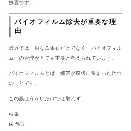
処置です。
バイオフィルム除去が重要な理
由
最近では、単なる歯石だけでなく「バイオフィル
ム」の管理がとても重要と考えられています。
バイオフィルムとは、細菌が膜状に集まった汚れ
のことです。
この膜はうがいだけでは取れず、
虫歯
歯周病