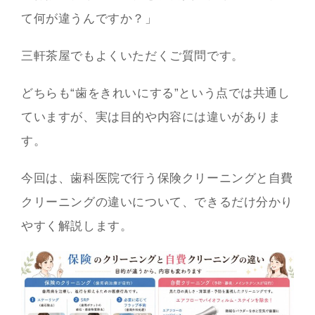
て何が違うんですか？」
三軒茶屋でもよくいただくご質問です。
どちらも“歯をきれいにする”という点では共通し
ていますが、実は目的や内容には違いがありま
す。
今回は、歯科医院で行う保険クリーニングと自費
クリーニングの違いについて、できるだけ分かり
やすく解説します。