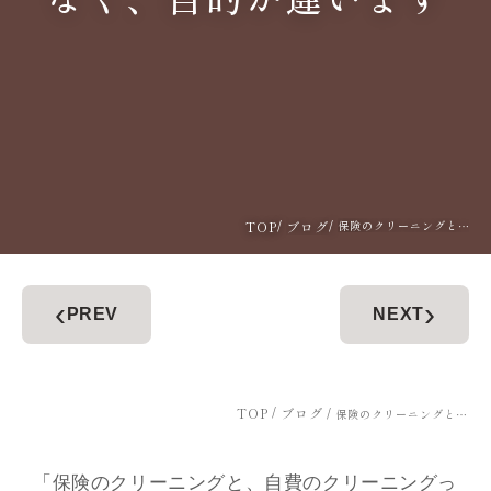
TOP
ブログ
保険のクリーニングと自費クリーニングの違い 「どちらが良い？」ではなく、目的が違います
‹
›
PREV
NEXT
TOP
ブログ
保険のクリーニングと自費クリーニングの違い 「どちらが良い？」ではなく、目的が違います
「保険のクリーニングと、自費のクリーニングっ