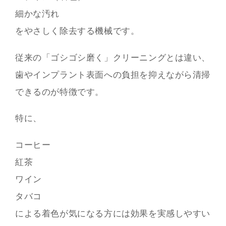
細かな汚れ
をやさしく除去する機械です。
従来の「ゴシゴシ磨く」クリーニングとは違い、
歯やインプラント表面への負担を抑えながら清掃
できるのが特徴です。
特に、
コーヒー
紅茶
ワイン
タバコ
による着色が気になる方には効果を実感しやすい