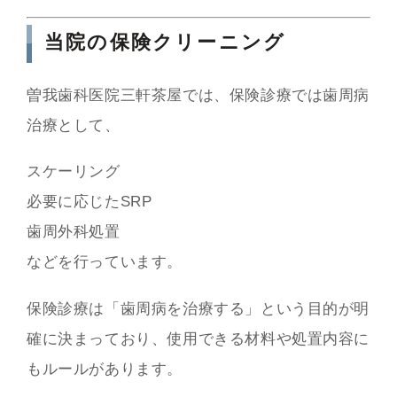
当院の保険クリーニング
曽我歯科医院三軒茶屋では、保険診療では歯周病
治療として、
スケーリング
必要に応じたSRP
歯周外科処置
などを行っています。
保険診療は「歯周病を治療する」という目的が明
確に決まっており、使用できる材料や処置内容に
もルールがあります。