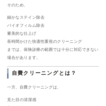
そのため、
細かなステイン除去
バイオフィルム除去
審美的な仕上げ
長時間かけた快適性重視のクリーニング
までは、保険診療の範囲では十分に対応できない
場合があります。
自費クリーニングとは？
一方、自費クリーニングは、
見た目の清潔感