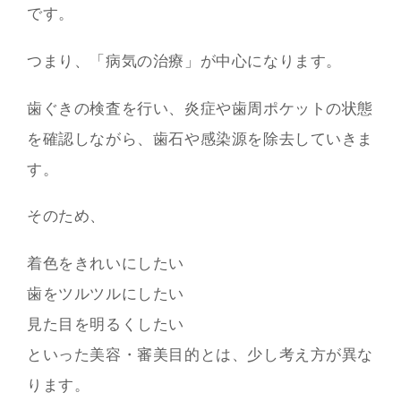
です。
つまり、「病気の治療」が中心になります。
歯ぐきの検査を行い、炎症や歯周ポケットの状態
を確認しながら、歯石や感染源を除去していきま
す。
そのため、
着色をきれいにしたい
歯をツルツルにしたい
見た目を明るくしたい
といった美容・審美目的とは、少し考え方が異な
ります。