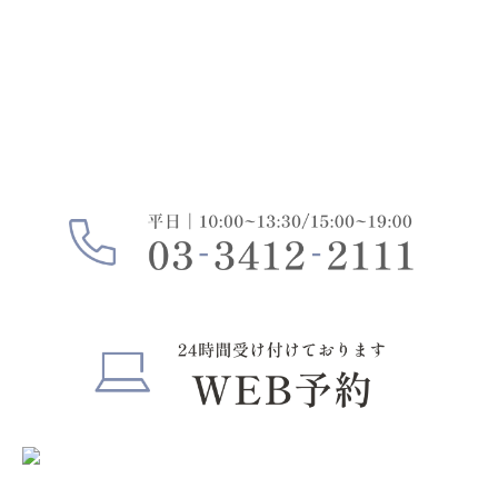
お気軽にご相談ください
どのようなときも、あなたに寄り添える歯科医院であ
りたいと考えています。
治療の丁寧さはもちろん、空間づくりや通いやすさに
もこだわっています。