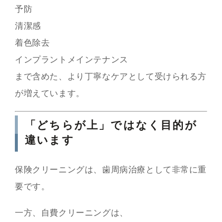
予防
清潔感
着色除去
インプラントメインテナンス
まで含めた、より丁寧なケアとして受けられる方
が増えています。
「どちらが上」ではなく目的が
違います
保険クリーニングは、歯周病治療として非常に重
要です。
一方、自費クリーニングは、