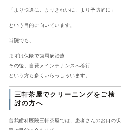
「より快適に、よりきれいに、より予防的に」
という目的に向いています。
当院でも、
まずは保険で歯周病治療
その後、自費メインテナンスへ移行
という方も多くいらっしゃいます。
三軒茶屋でクリーニングをご検
討の方へ
曽我歯科医院三軒茶屋では、患者さんのお口の状