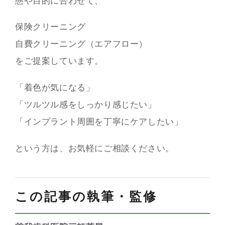
態や目的に合わせて、
保険クリーニング
自費クリーニング（エアフロー）
をご提案しています。
「着色が気になる」
「ツルツル感をしっかり感じたい」
「インプラント周囲を丁寧にケアしたい」
という方は、お気軽にご相談ください。
この記事の執筆・監修