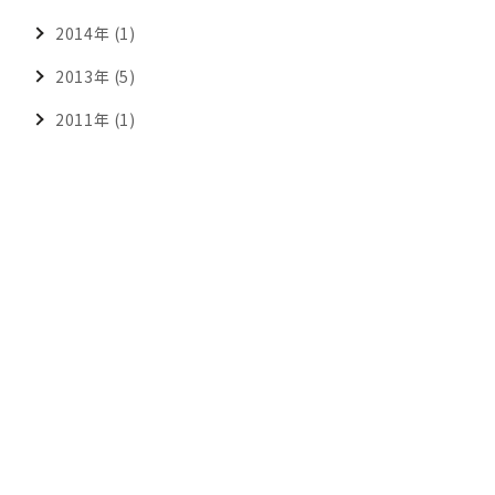
2014年 (1)
2013年 (5)
2011年 (1)
CONTACT
お問い合わせ
まずは