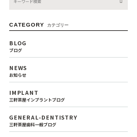
CATEGORY
カテゴリー
BLOG
ブログ
NEWS
お知らせ
IMPLANT
三軒茶屋インプラントブログ
GENERAL-DENTISTRY
三軒茶屋歯科一般ブログ