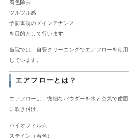
着色除去
ツルツル感
予防重視のメインテナンス
を目的として行います。
当院では、自費クリーニングでエアフローを使用
しています。
エアフローとは？
エアフローは、微細なパウダーを水と空気で歯面
に吹き付け、
バイオフィルム
ステイン（着色）