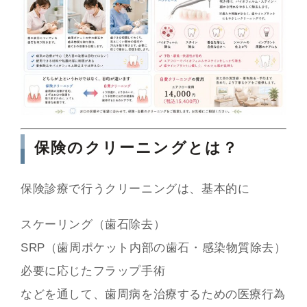
保険のクリーニングとは？
保険診療で行うクリーニングは、基本的に
スケーリング（歯石除去）
SRP（歯周ポケット内部の歯石・感染物質除去）
必要に応じたフラップ手術
などを通して、歯周病を治療するための医療行為