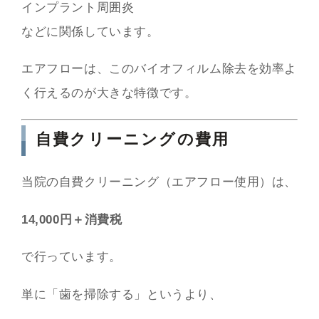
インプラント周囲炎
などに関係しています。
エアフローは、このバイオフィルム除去を効率よ
く行えるのが大きな特徴です。
自費クリーニングの費用
当院の自費クリーニング（エアフロー使用）は、
14,000円＋消費税
で行っています。
単に「歯を掃除する」というより、