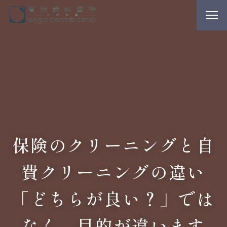
保険のクリーニングと自
費クリーニングの違い
「どちらが良い？」では
なく、目的が違います