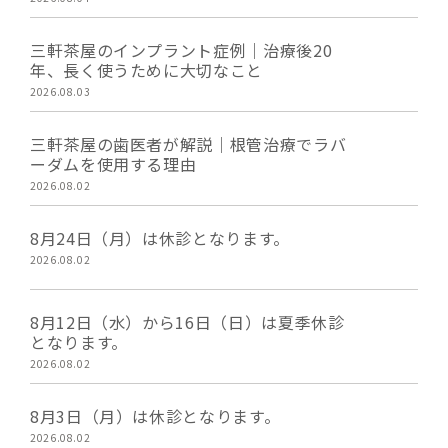
三軒茶屋のインプラント症例｜治療後20
年、長く使うために大切なこと
2026.08.03
三軒茶屋の歯医者が解説｜根管治療でラバ
ーダムを使用する理由
2026.08.02
8月24日（月）は休診となります。
2026.08.02
8月12日（水）から16日（日）は夏季休診
となります。
2026.08.02
8月3日（月）は休診となります。
2026.08.02