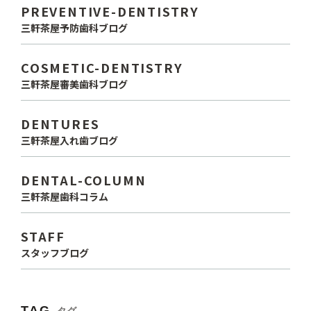
PREVENTIVE-DENTISTRY
三軒茶屋予防歯科ブログ
COSMETIC-DENTISTRY
三軒茶屋審美歯科ブログ
DENTURES
三軒茶屋入れ歯ブログ
DENTAL-COLUMN
三軒茶屋歯科コラム
STAFF
スタッフブログ
TAG
タグ