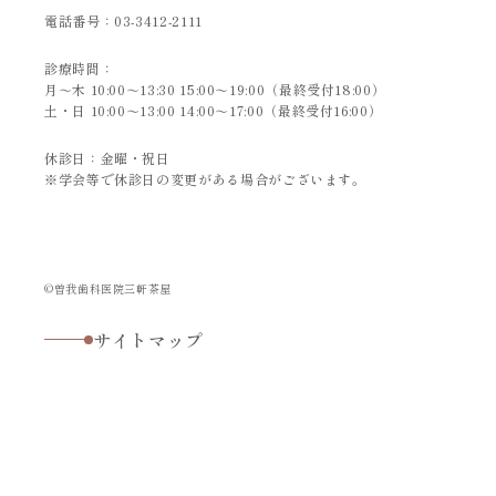
電話番号：
03-3412-2111
診療時間：
月～木 10:00～13:30 15:00～19:00（最終受付18:00）
土・日 10:00～13:00 14:00～17:00（最終受付16:00）
休診日：金曜・祝日
※学会等で休診日の変更がある場合がございます。
©曽我歯科医院三軒茶屋
サイトマップ