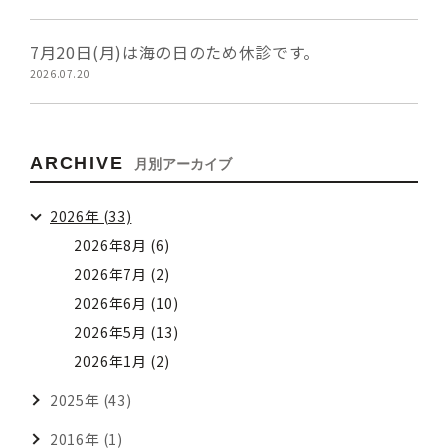
7月20日(月)は海の日のため休診です。
2026.07.20
ARCHIVE
月別アーカイブ
2026年 (33)
2026年8月 (6)
2026年7月 (2)
2026年6月 (10)
2026年5月 (13)
2026年1月 (2)
2025年 (43)
2016年 (1)